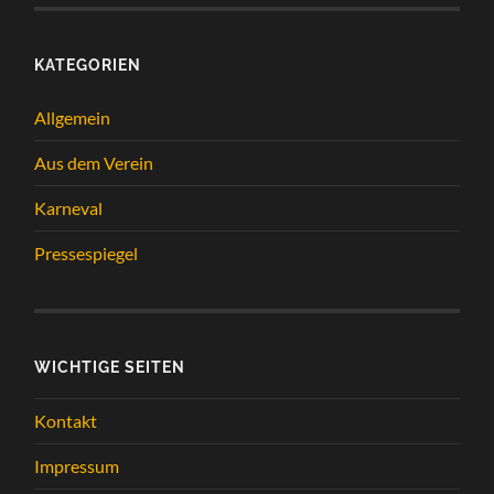
KATEGORIEN
Allgemein
Aus dem Verein
Karneval
Pressespiegel
WICHTIGE SEITEN
Kontakt
Impressum