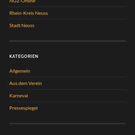
NGZ-Online
Rhein-Kreis Neuss
Stadt Neuss
KATEGORIEN
Allgemein
Aus dem Verein
Karneval
Pressespiegel