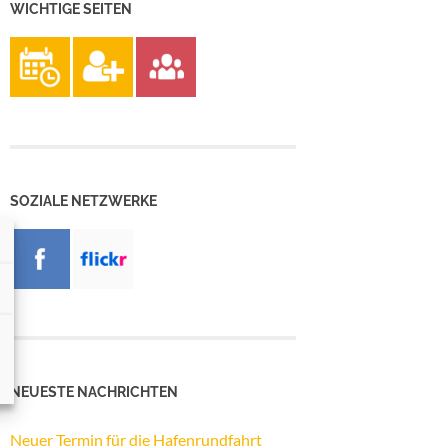
WICHTIGE SEITEN
SOZIALE NETZWERKE
NEUESTE NACHRICHTEN
Neuer Termin für die Hafenrundfahrt