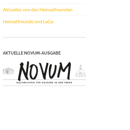
Aktuelles von den Heimatfreunden
Heimatfreunde und LaGa
AKTUELLE NOVUM-AUSGABE