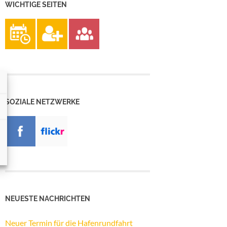
WICHTIGE SEITEN
SOZIALE NETZWERKE
NEUESTE NACHRICHTEN
Neuer Termin für die Hafenrundfahrt