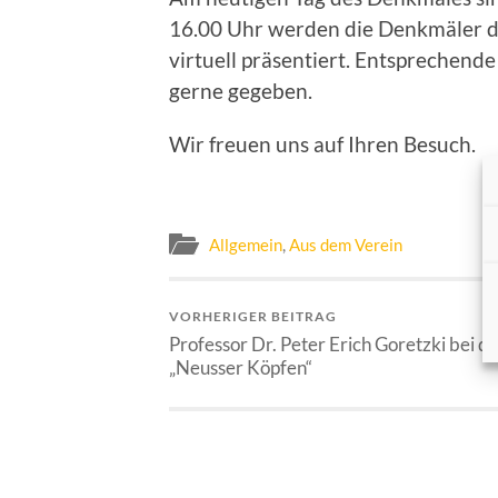
16.00 Uhr werden die Denkmäler de
virtuell präsentiert. Entsprechen
gerne gegeben.
Wir freuen uns auf Ihren Besuch.
Allgemein
,
Aus dem Verein
VORHERIGER BEITRAG
Professor Dr. Peter Erich Goretzki bei d
„Neusser Köpfen“