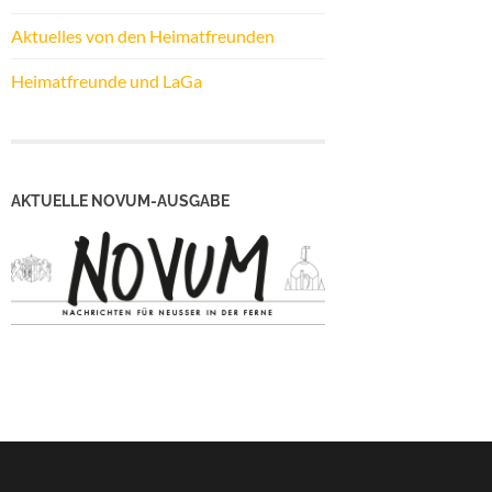
Aktuelles von den Heimatfreunden
Heimatfreunde und LaGa
AKTUELLE NOVUM-AUSGABE